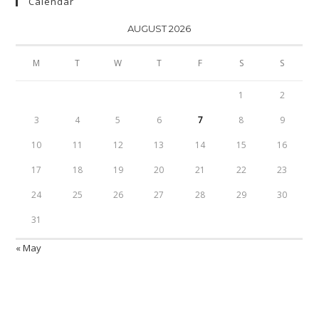
Calendar
AUGUST 2026
M
T
W
T
F
S
S
1
2
3
4
5
6
7
8
9
10
11
12
13
14
15
16
17
18
19
20
21
22
23
24
25
26
27
28
29
30
31
« May