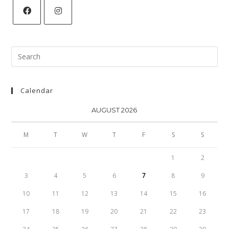
Search
for:
Calendar
AUGUST 2026
M
T
W
T
F
S
S
1
2
3
4
5
6
7
8
9
10
11
12
13
14
15
16
17
18
19
20
21
22
23