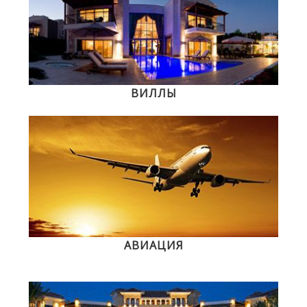
ВИЛЛЫ
АВИАЦИЯ