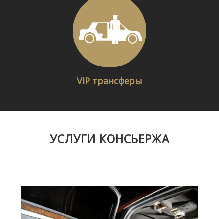
VIP трансферы
УСЛУГИ КОНСЬЕРЖА