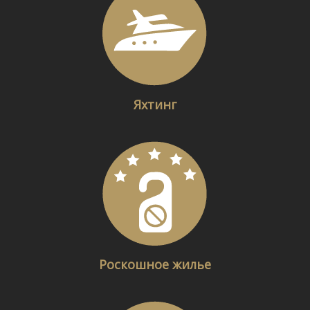
Яхтинг
Роскошное жилье