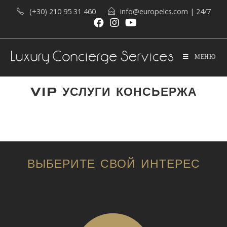
(+30) 210 95 31 460
info@europelcs.com
| 24/7
МЕНЮ
VIP УСЛУГИ КОНСЬЕРЖА
ВЫБЕРИТЕ СВОЙ ИНТЕРЕС