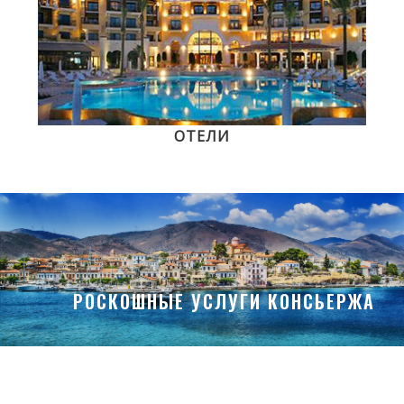
ОТЕЛИ
РОСКОШНЫЕ УСЛУГИ КОНСЬЕРЖА