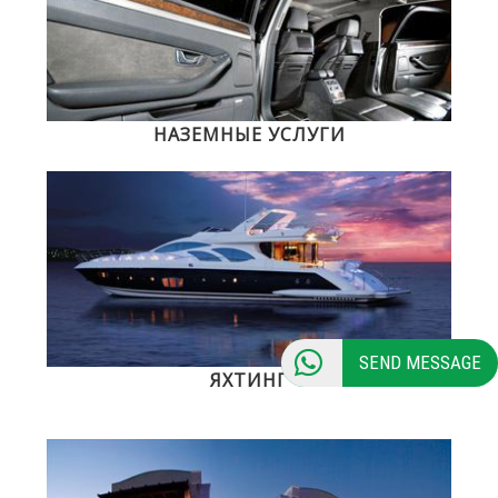
НАЗЕМНЫЕ УСЛУГИ
SEND MESSAGE
ЯХТИНГ