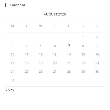
Calendar
AUGUST 2026
M
T
W
T
F
S
S
1
2
3
4
5
6
7
8
9
10
11
12
13
14
15
16
17
18
19
20
21
22
23
24
25
26
27
28
29
30
31
« May