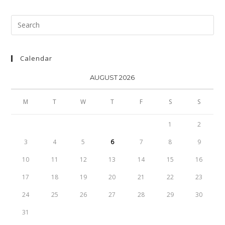
Search
for:
Calendar
AUGUST 2026
M
T
W
T
F
S
S
1
2
3
4
5
6
7
8
9
10
11
12
13
14
15
16
17
18
19
20
21
22
23
24
25
26
27
28
29
30
31